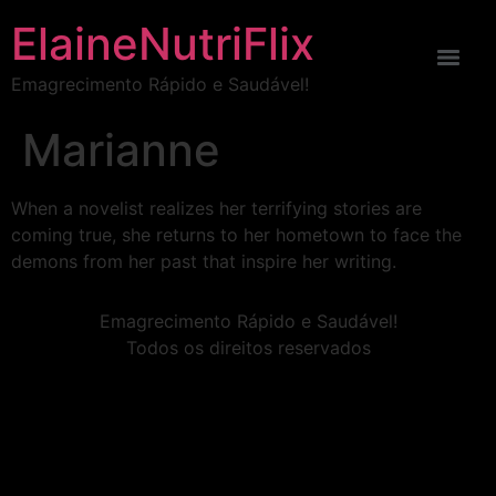
ElaineNutriFlix
Emagrecimento Rápido e Saudável!
Marianne
When a novelist realizes her terrifying stories are
coming true, she returns to her hometown to face the
demons from her past that inspire her writing.
Emagrecimento Rápido e Saudável!
Todos os direitos reservados